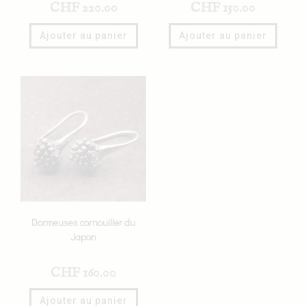
CHF
220.00
CHF
150.00
Ajouter au panier
Ajouter au panier
Dormeuses cornouiller du
Japon
CHF
160.00
Ajouter au panier