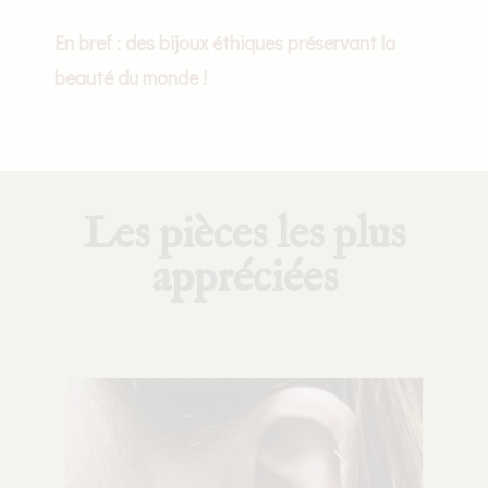
En bref : des bijoux éthiques préservant la
beauté du monde !
Les pièces les plus
appréciées