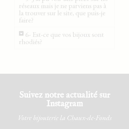
réseaux mais je ne parviens pas à
la trouver sur le site, que puis-je
faire?
6- Est-ce que vos bijoux sont
rhodiés?
Suivez notre actualité sur
Instagram
Votre bijouterie la Chaux-de-Fonds