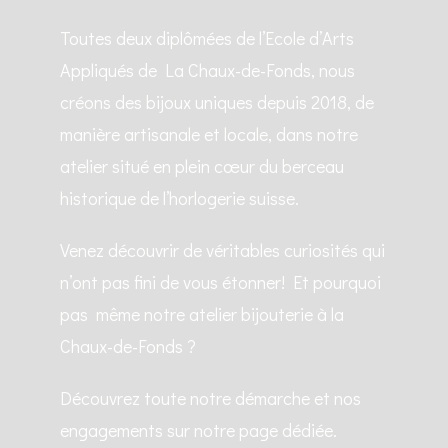
Toutes deux diplômées de l’Ecole d’Arts
Appliqués de La Chaux-de-Fonds, nous
créons des bijoux uniques depuis 2018, de
manière artisanale et locale, dans notre
atelier situé en plein cœur du berceau
historique de l’horlogerie suisse.
Venez découvrir de véritables curiosités qui
n’ont pas fini de vous étonner! Et pourquoi
pas même notre atelier bijouterie à la
Chaux-de-Fonds ?
Découvrez toute notre démarche et nos
engagements sur notre page dédiée.