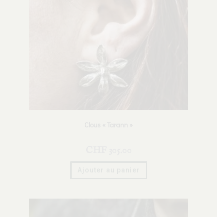
Clous « Tarann »
CHF
305.00
Ajouter au panier