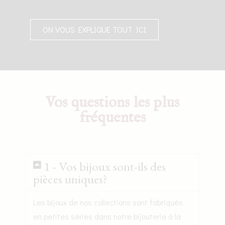
ON VOUS EXPLIQUE TOUT ICI
Vos questions les plus
fréquentes
1 - Vos bijoux sont-ils des
pièces uniques?
Les bijoux de nos collections sont fabriqués
en petites séries dans notre bijouterie à la