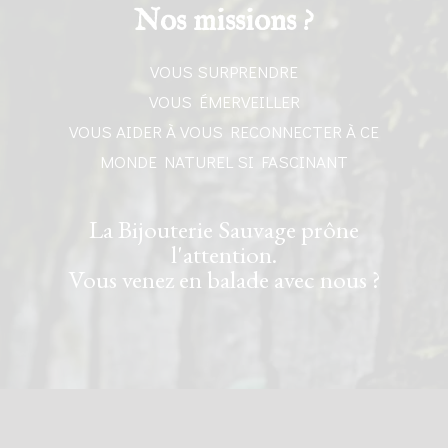
Nos missions ?
VOUS SURPRENDRE
VOUS ÉMERVEILLER
VOUS AIDER À VOUS RECONNECTER À CE
MONDE NATUREL SI FASCINANT
La Bijouterie Sauvage prône
l'attention.
Vous venez en balade avec nous ?