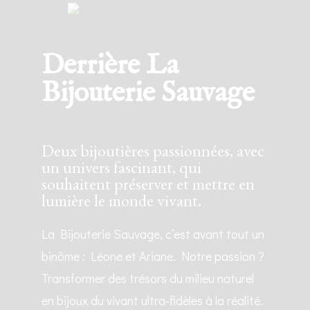
Derrière La
Bijouterie Sauvage
Deux bijoutières passionnées, avec
un univers fascinant, qui
souhaitent préserver et mettre en
lumière le monde vivant.
La Bijouterie Sauvage, c’est avant tout un
binôme : Léone et Ariane. Notre passion ?
Transformer des trésors du milieu naturel
en bijoux du vivant ultra-fidèles à la réalité.