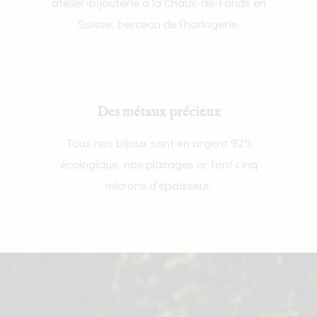
atelier-bijouterie à la Chaux-de-Fonds en
Suisse, berceau de l’horlogerie.
Des métaux précieux
Tous nos bijoux sont en argent 925
écologique, nos placages or font cinq
microns d’épaisseur.