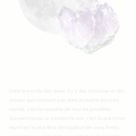
Dans le monde des rêves, il y a des créatures et des
univers qui n’existent pas dans la réalité de notre
monde, c’est le royaume de tous les possibles.
Souvent lorsqu’on s’endort le soir, c’est là que notre
esprit est le plus libre de vagabonder sans freins,