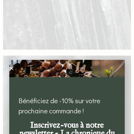
Bénéficiez de -10% sur votre
prochaine commande !
Inscrivez-vous à notre
newsletter « La chronique du