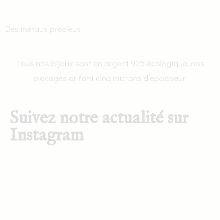
Des métaux précieux
Tous nos bijoux sont en argent 925 écologique, nos
placages or font cinq microns d’épaisseur.
Suivez notre actualité sur
Instagram
@la_bijouterie_sauvage