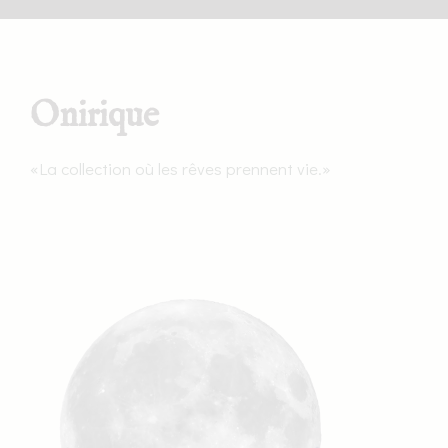
Onirique
«La collection où les rêves prennent vie.»