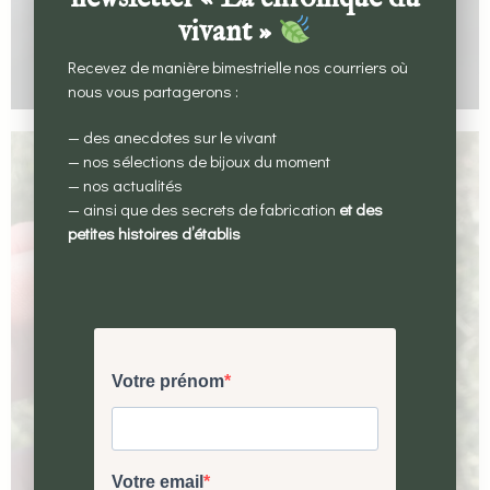
vivant »
Recevez de manière bimestrielle nos courriers où
nous vous partagerons :
— des anecdotes sur le vivant
— nos sélections de bijoux du moment
— nos actualités
— ainsi que des secrets de fabrication
et des
petites histoires d’établis