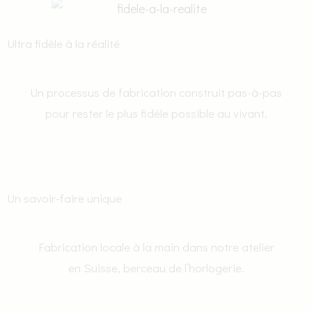
Ultra fidèle à la réalité
Un processus de fabrication construit pas-à-pas
pour rester le plus fidèle possible au vivant.
Un savoir-faire unique
Fabrication locale à la main dans notre atelier
en Suisse, berceau de l’horlogerie.