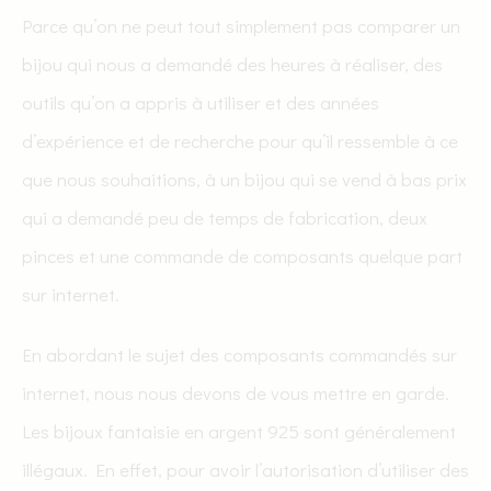
Parce qu’on ne peut tout simplement pas comparer un
bijou qui nous a demandé des heures à réaliser, des
outils qu’on a appris à utiliser et des années
d’expérience et de recherche pour qu’il ressemble à ce
que nous souhaitions, à un bijou qui se vend à bas prix
qui a demandé peu de temps de fabrication, deux
pinces et une commande de composants quelque part
sur internet.
En abordant le sujet des composants commandés sur
internet, nous nous devons de vous mettre en garde.
Les bijoux fantaisie en argent 925 sont généralement
illégaux. En effet, pour avoir l’autorisation d’utiliser des