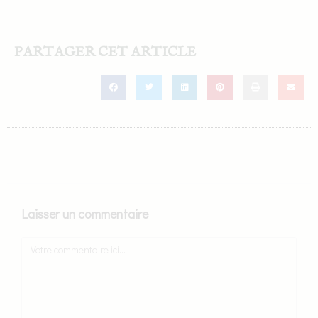
PARTAGER CET ARTICLE
Laisser un commentaire