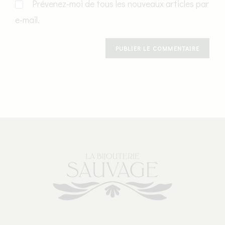
Prévenez-moi de tous les nouveaux articles par
e-mail.