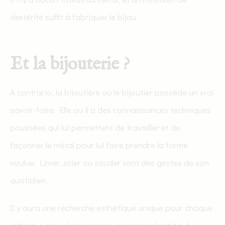
dextérité suffit à fabriquer le bijou.
Et la bijouterie ?
A contrario, la bijoutière ou le bijoutier possède un vrai
savoir-faire. Elle ou il a des connaissances techniques
poussées qui lui permettent de travailler et de
façonner le métal pour lui faire prendre la forme
voulue. Limer, scier ou souder sont des gestes de son
quotidien.
Il y aura une recherche esthétique unique pour chaque