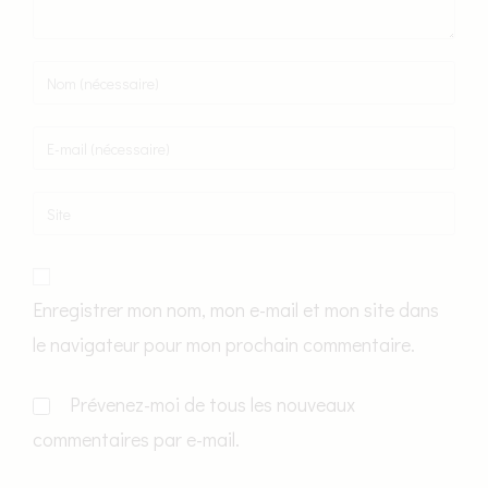
Enregistrer mon nom, mon e-mail et mon site dans
le navigateur pour mon prochain commentaire.
Prévenez-moi de tous les nouveaux
commentaires par e-mail.