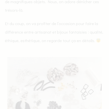
de magnifiques objets. Nous, on adore dénicher ces
trésors-là.
Et du coup, on va profiter de l’occasion pour faire la
différence entre artisanat et bijoux fantaisies : qualité,
éthique, esthétique, on regarde tout ça en détails.