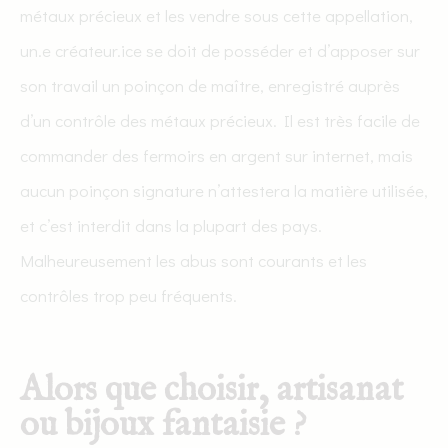
métaux précieux et les vendre sous cette appellation,
un.e créateur.ice se doit de posséder et d’apposer sur
son travail un poinçon de maître, enregistré auprès
d’un contrôle des métaux précieux. Il est très facile de
commander des fermoirs en argent sur internet, mais
aucun poinçon signature n’attestera la matière utilisée,
et c’est interdit dans la plupart des pays.
Malheureusement les abus sont courants et les
contrôles trop peu fréquents.
Alors que choisir, artisanat
ou bijoux fantaisie ?