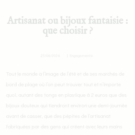
Artisanat ou bijoux fantaisie :
que choisir ?
25/06/2024
|
Engagements
Tout le monde a l’image de l’été et de ses marchés de
bord de plage où l’on peut trouver tout et n’importe
quoi, autant des tongs en plastique à 2 euros que des
bijoux douteux qui tiendront environ une demi-journée
avant de casser, que des pépites de l’artisanat
fabriquées par des gens qui créent avec leurs mains