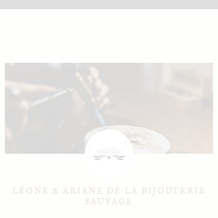
LÉONE & ARIANE DE LA BIJOUTERIE
SAUVAGE