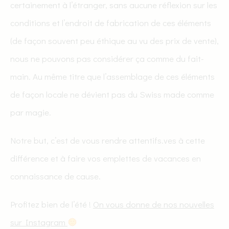
certainement à l’étranger, sans aucune réflexion sur les
conditions et l’endroit de fabrication de ces éléments
(de façon souvent peu éthique au vu des prix de vente),
nous ne pouvons pas considérer ça comme du fait-
main. Au même titre que l’assemblage de ces éléments
de façon locale ne dévient pas du Swiss made comme
par magie.
Notre but, c’est de vous rendre attentifs.ves à cette
différence et à faire vos emplettes de vacances en
connaissance de cause.
Profitez bien de l’été !
On vous donne de nos nouvelles
sur Instagram