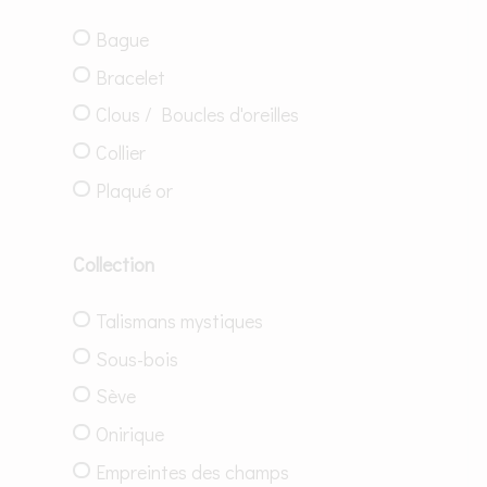
Bague
Bracelet
Clous / Boucles d'oreilles
Collier
Plaqué or
Collection
Talismans mystiques
Sous-bois
Sève
Onirique
Empreintes des champs