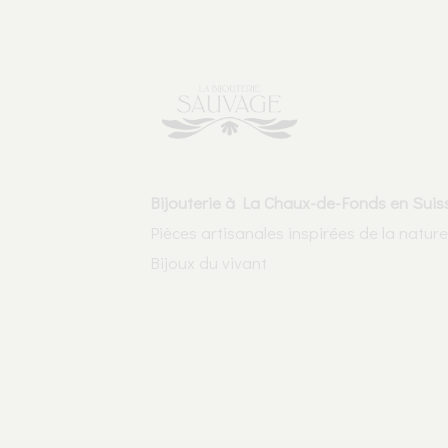
Bijouterie à La Chaux-de-Fonds en Suis
Pièces artisanales inspirées de la nature
Bijoux du vivant