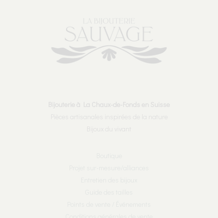
Bijouterie à La Chaux-de-Fonds en Suisse
Pièces artisanales inspirées de la nature
Bijoux du vivant
Boutique
Projet sur-mesure/alliances
Entretien des bijoux
Guide des tailles
Points de vente / Événements
Conditions générales de vente