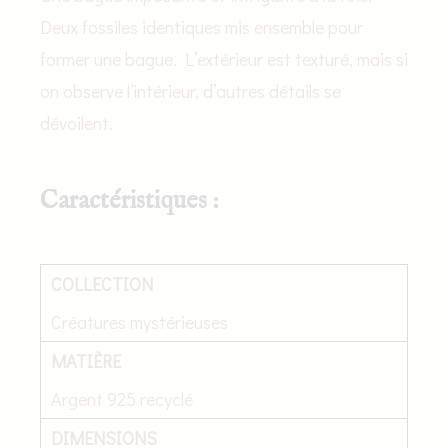
Deux fossiles identiques mis ensemble pour
former une bague. L’extérieur est texturé, mais si
on observe l’intérieur, d’autres détails se
dévoilent.
Caractéristiques :
COLLECTION
Créatures mystérieuses
MATIÈRE
Argent 925 recyclé
DIMENSIONS