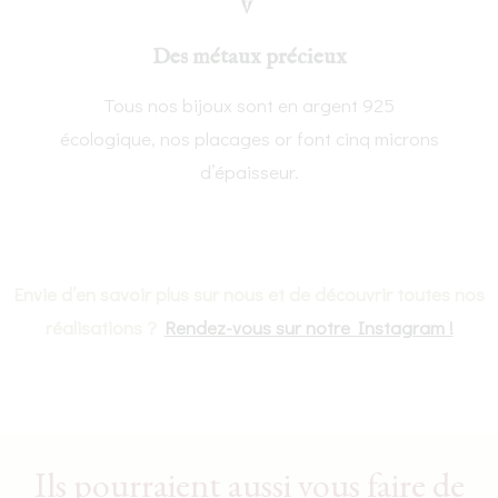
Des métaux précieux
Tous nos bijoux sont en argent 925
écologique, nos placages or font cinq microns
d’épaisseur.
Envie d’en savoir plus sur nous et de découvrir toutes nos
réalisations ?
Rendez-vous sur notre Instagram !
Ils pourraient aussi vous faire de