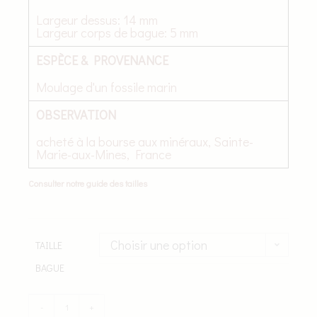
Largeur dessus: 14 mm
Largeur corps de bague: 5 mm
ESPÈCE & PROVENANCE
Moulage d'un fossile marin
OBSERVATION
acheté à la bourse aux minéraux, Sainte-
Marie-aux-Mines, France
Consulter notre guide des tailles
Choisir une option
TAILLE
BAGUE
-
+