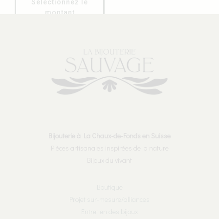
Sélectionnez le
montant
Bijouterie à La Chaux-de-Fonds en Suisse
Pièces artisanales inspirées de la nature
Bijoux du vivant
Boutique
Projet sur-mesure/alliances
Entretien des bijoux