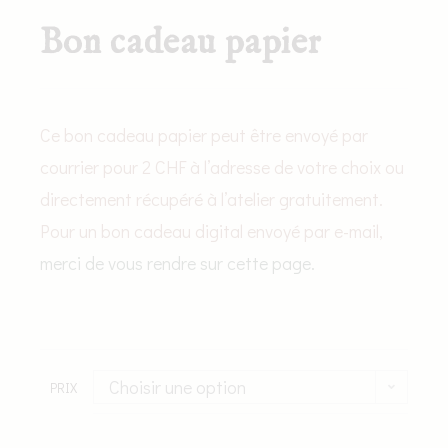
Bon cadeau papier
Ce bon cadeau papier peut être envoyé par
courrier pour 2 CHF à l’adresse de votre choix ou
directement récupéré à l’atelier gratuitement.
Pour un bon cadeau digital envoyé par e-mail,
merci de vous rendre sur cette page.
Choisir une option
PRIX