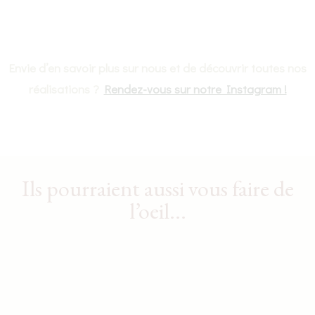
Envie d’en savoir plus sur nous et de découvrir toutes nos
réalisations ?
Rendez-vous sur notre Instagram !
Ils pourraient aussi vous faire de
l’oeil...