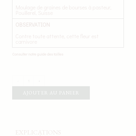
Moulage de graines de bourses à pasteur,
Pouillerel, Suisse
OBSERVATION
Contre toute attente, cette fleur est
carnivore
Consulter notre guide des tailles
-
+
AJOUTER AU PANIER
EXPLICATIONS