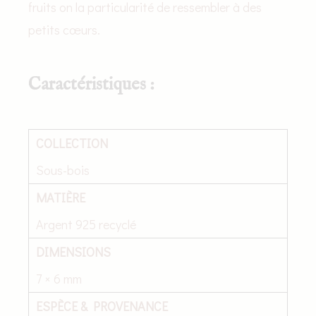
fruits on la particularité de ressembler à des
petits cœurs.
Caractéristiques :
COLLECTION
Sous-bois
MATIÈRE
Argent 925 recyclé
DIMENSIONS
7 × 6 mm
ESPÈCE & PROVENANCE