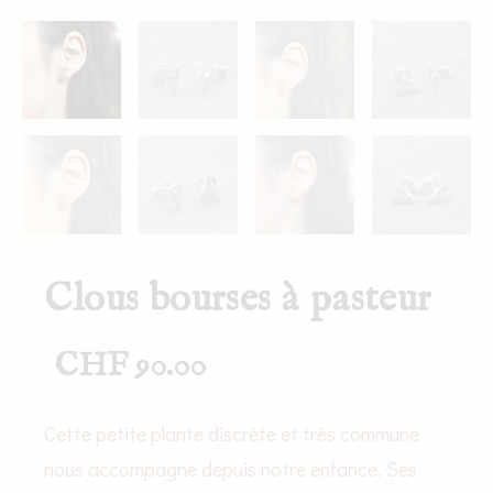
Clous bourses à pasteur
CHF
90.00
Cette petite plante discrète et très commune
nous accompagne depuis notre enfance. Ses