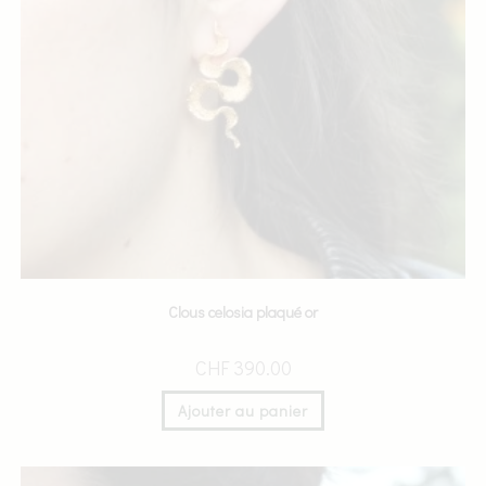
Clous celosia plaqué or
CHF
390.00
Ajouter au panier