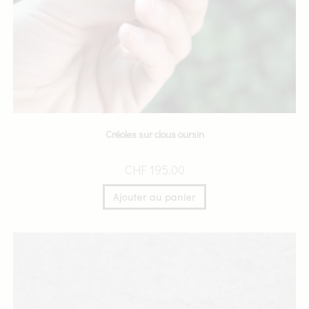
Créoles sur clous oursin
CHF
195.00
Ajouter au panier