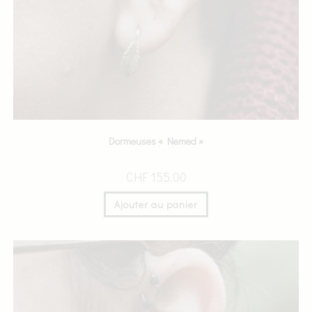
Dormeuses « Nemed »
CHF
155.00
Ajouter au panier