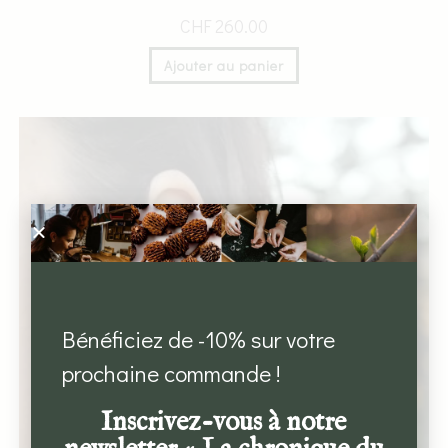
CHF
260.00
Ajouter au panier
Bénéficiez de -10% sur votre
prochaine commande !
Inscrivez-vous à notre