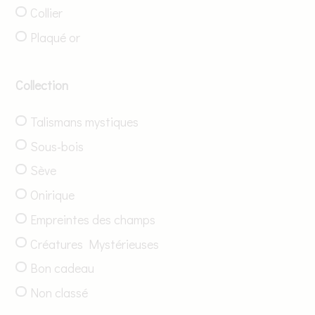
Collier
Plaqué or
Collection
Talismans mystiques
Sous-bois
Sève
Onirique
Empreintes des champs
Créatures Mystérieuses
Bon cadeau
Non classé