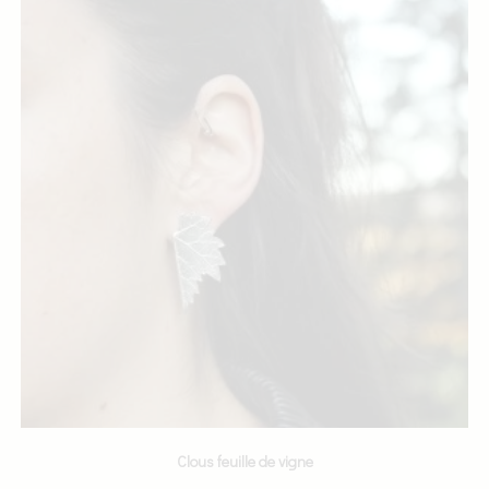
Clous feuille de vigne