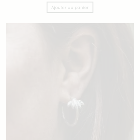
Ajouter au panier