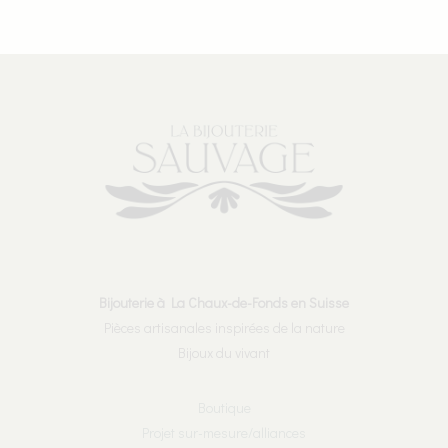
Bijouterie à La Chaux-de-Fonds en Suisse
Pièces artisanales inspirées de la nature
Bijoux du vivant
Boutique
Projet sur-mesure/alliances