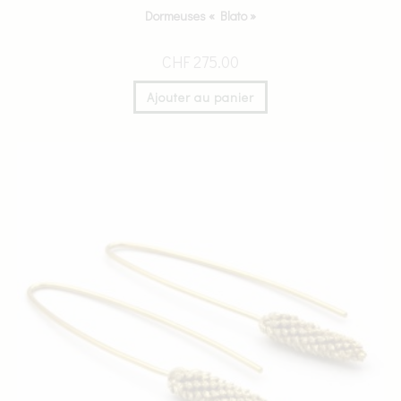
Dormeuses « Blato »
CHF
275.00
Ajouter au panier