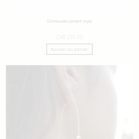
Dormeuses piment royal
CHF
210.00
Ajouter au panier