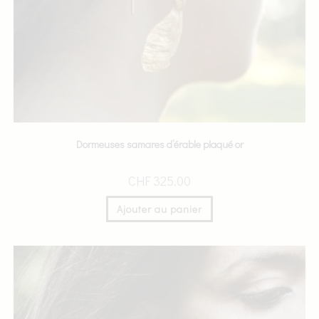
Dormeuses samares d’érable plaqué or
CHF
325.00
Ajouter au panier