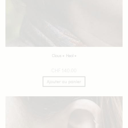
Clous « Heol »
CHF
140.00
Ajouter au panier