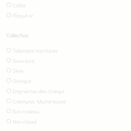
Collier
Plaqué or
Collection
Talismans mystiques
Sous-bois
Sève
Onirique
Empreintes des champs
Créatures Mystérieuses
Bon cadeau
Non classé