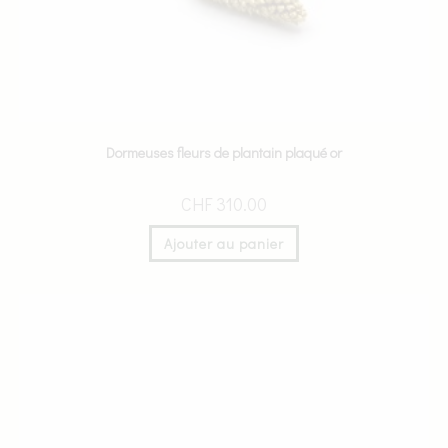
Dormeuses fleurs de plantain plaqué or
CHF
310.00
Ajouter au panier