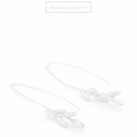
Ajouter au panier