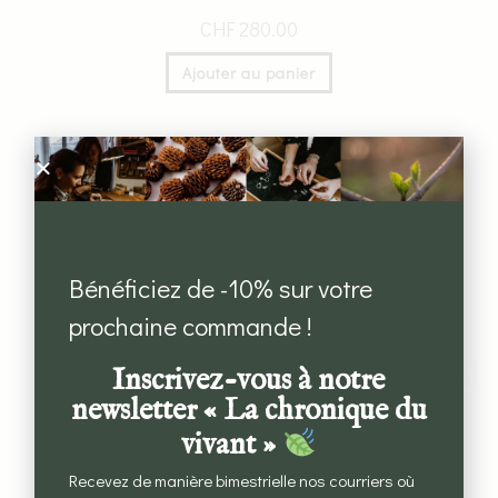
CHF
280.00
Ajouter au panier
Bénéficiez de -10% sur votre
prochaine commande !
Inscrivez-vous à notre
newsletter « La chronique du
vivant »
Recevez de manière bimestrielle nos courriers où