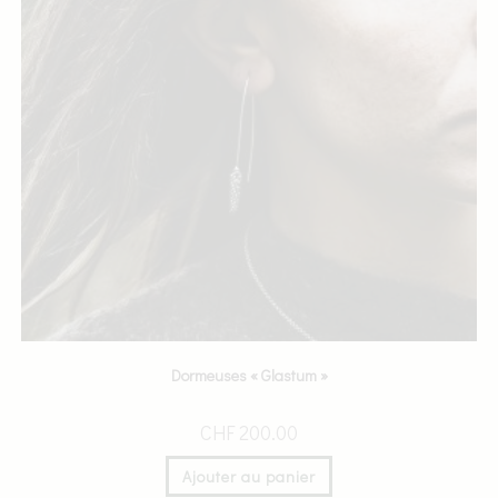
Dormeuses « Glastum »
CHF
200.00
Ajouter au panier