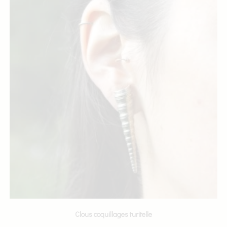
Clous coquillages turitelle