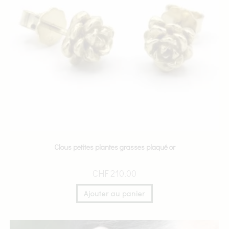
Clous petites plantes grasses plaqué or
CHF
210.00
Ajouter au panier