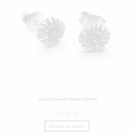
Clous graines de mauve sylvestre
CHF
90.00
Ajouter au panier