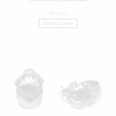
CHF
230.00
Ajouter au panier