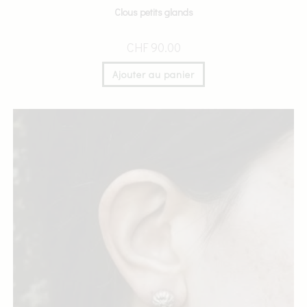
Clous petits glands
CHF
90.00
Ajouter au panier