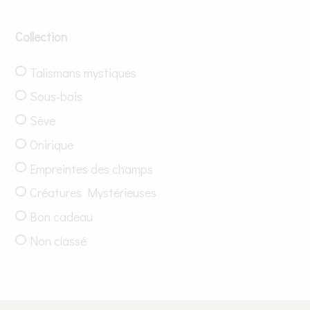
Collection
Talismans mystiques
Sous-bois
Sève
Onirique
Empreintes des champs
Créatures Mystérieuses
Bon cadeau
Non classé