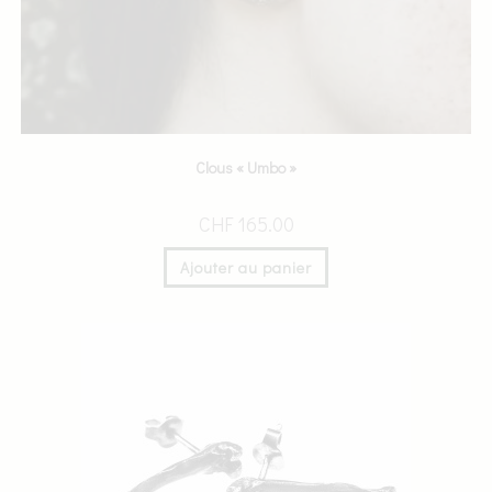
Clous « Umbo »
CHF
165.00
Ajouter au panier