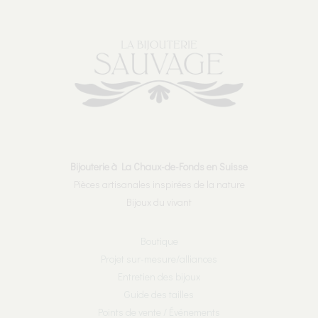
Bijouterie à La Chaux-de-Fonds en Suisse
Pièces artisanales inspirées de la nature
Bijoux du vivant
Boutique
Projet sur-mesure/alliances
Entretien des bijoux
Guide des tailles
Points de vente / Événements