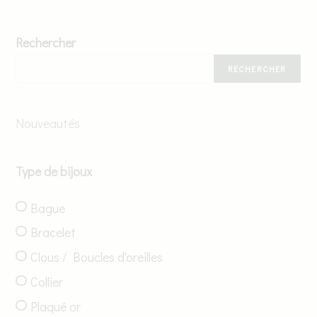
Rechercher
RECHERCHER
Nouveautés
Type de bijoux
Bague
Bracelet
Clous / Boucles d'oreilles
Collier
Plaqué or