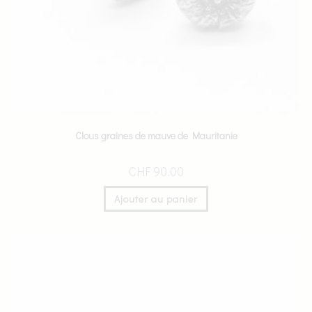
Clous graines de mauve de Mauritanie
CHF
90.00
Ajouter au panier